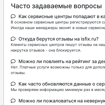
Часто задаваемые вопросы
Как сервисные центры попадают в кат
В основном сервисные центры регистрируются са
Иногда наши менеджеры звонят в новые сервисны
Откуда берутся отзывы на isfix.ru?
Клиенты сервисных центров пишут отзывы на наш
накрутка отзывов - она блокируется.
Можно ли повлиять на рейтинг за де
Нет. Платные услуги возможны только для допол
отзывы.
Как часто обновляются данные о сер
Мы проверяем информацию минимум раз в месяц
Можно ли пожаловаться на неверн