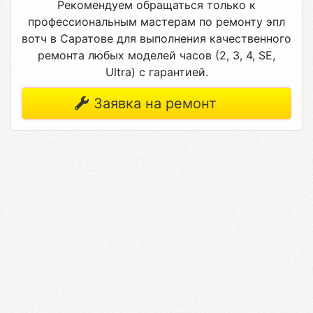
Рекомендуем обращаться только к
профессиональным мастерам по ремонту эпл
вотч в Саратове для выполнения качественного
ремонта любых моделей часов (2, 3, 4, SE,
Ultra) с гарантией.
Заявка на ремонт