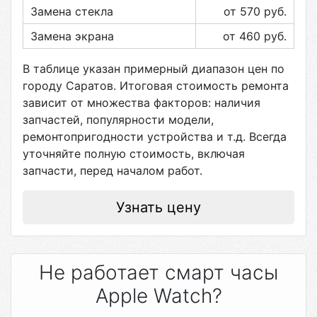
Замена стекла
от 570
руб.
Замена экрана
от 460
руб.
В таблице указан примерный диапазон цен по
городу
Саратов
. Итоговая стоимость ремонта
зависит от множества факторов: наличия
запчастей, популярности модели,
ремонтопригодности устройства и т.д. Всегда
уточняйте полную стоимость, включая
запчасти, перед началом работ.
Узнать цену
Не работает смарт часы
Apple Watch?