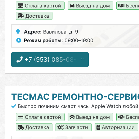
Оплата картой
Выезд на дом
Бесп
Доставка
Адрес:
Вавилова, д. 9
Режим работы:
09:00–19:00
+7 (953) 085-08-26
ТЕСМАС РЕМОНТНО-СЕРВИ
Быстро починим смарт часы Apple Watch любой
Оплата картой
Выезд на дом
Бесп
Доставка
Запчасти
Авторизации