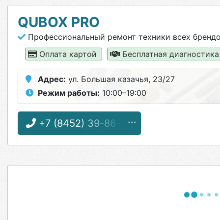
QUBOX PRO
Профессиональный ремонт техники всех бренд
Оплата картой
Бесплатная диагностик
Адрес:
ул. Большая казачья, 23/27
Режим работы:
10:00–19:00
+7 (8452) 39-86-42