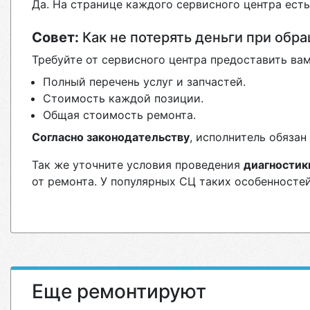
Да. На странице каждого сервисного центра ест
Совет:
Как не потерять деньги при обр
Требуйте от сервисного центра предоставить вам
Полный перечень услуг и запчастей.
Стоимость каждой позиции.
Общая стоимость ремонта.
Согласно законодательству
, исполнитель обяза
Так же уточните условия проведения
диагностик
от ремонта. У популярных СЦ таких особенностей
Еще ремонтируют