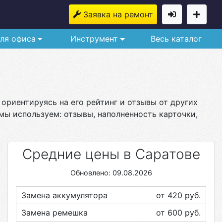
Заявка на ремонт
ля офиса
Инструмент
Весь каталог
 ориентируясь на его рейтинг и отзывы от других
мы используем: отзывы, наполненность карточки,
Средние цены в Саратове
Обновлено: 09.08.2026
Замена аккумулятора
от 420
руб.
Замена ремешка
от 600
руб.