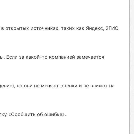
в открытых источниках, таких как Яндекс, 2ГИС.
ы. Если за какой-то компанией замечается
ние), но они не меняют оценки и не влияют на
пку «Сообщить об ошибке».