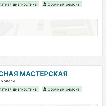
латная диагностика
Срочный ремонт
СНАЯ МАСТЕРСКАЯ
 модели
латная диагностика
Срочный ремонт