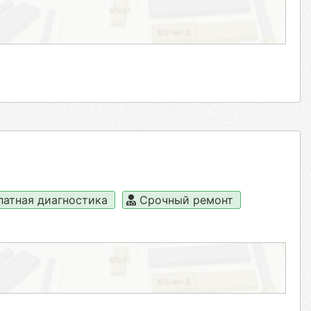
латная диагностика
Срочный ремонт