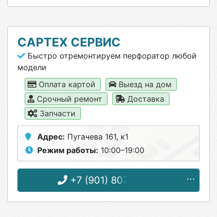
САРТЕХ СЕРВИС
Быстро отремонтируем перфоратор любой
модели
Оплата картой
Выезд на дом
Срочный ремонт
Доставка
Запчасти
Адрес:
Пугачева 161, к1
Режим работы:
10:00–19:00
+7 (901) 807-79-88