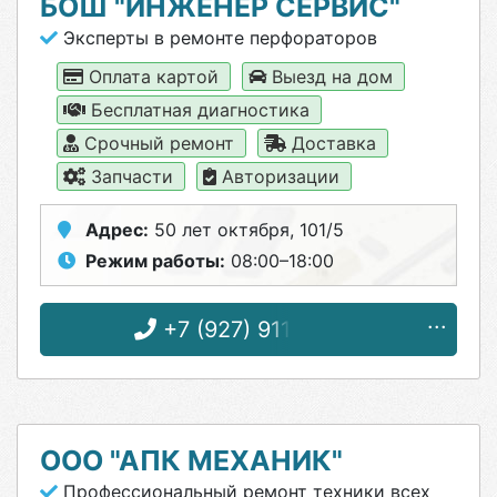
БОШ "ИНЖЕНЕР СЕРВИС"
Эксперты в ремонте перфораторов
Оплата картой
Выезд на дом
Бесплатная диагностика
Срочный ремонт
Доставка
Запчасти
Авторизации
Адрес:
50 лет октября, 101/5
Режим работы:
08:00–18:00
+7 (927) 911-88-22
ООО "АПК МЕХАНИК"
Профессиональный ремонт техники всех