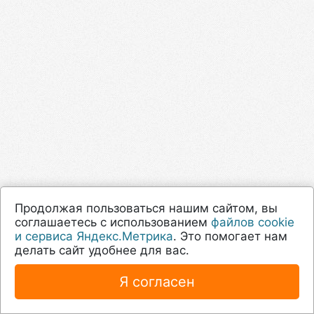
Продолжая пользоваться нашим сайтом, вы
соглашаетесь с использованием
файлов cookie
и сервиса Яндекс.Метрика
. Это помогает нам
делать сайт удобнее для вас.
Я согласен