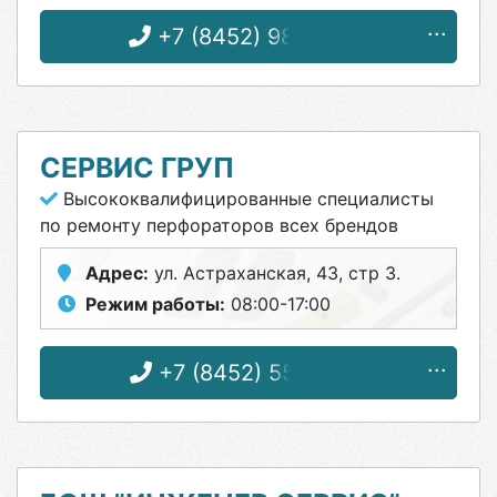
+7 (8452) 98-83-83
СЕРВИС ГРУП
Высококвалифицированные специалисты
по ремонту перфораторов всех брендов
Адрес:
ул. Астраханская, 43, стр 3.
Режим работы:
08:00-17:00
+7 (8452) 55-58-28