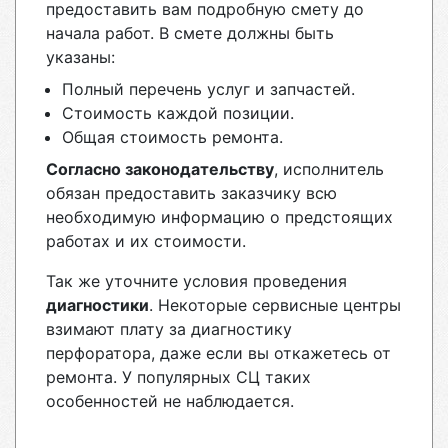
предоставить вам подробную смету до
начала работ. В смете должны быть
указаны:
Полный перечень услуг и запчастей.
Стоимость каждой позиции.
Общая стоимость ремонта.
Согласно законодательству
, исполнитель
обязан предоставить заказчику всю
необходимую информацию о предстоящих
работах и их стоимости.
Так же уточните условия проведения
диагностики
. Некоторые сервисные центры
взимают плату за диагностику
перфоратора, даже если вы откажетесь от
ремонта. У популярных СЦ таких
особенностей не наблюдается.