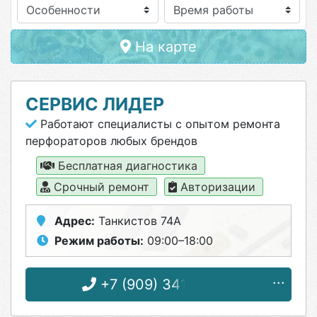
Особенности
На карте
СЕРВИС ЛИДЕР
Работают специалисты с опытом ремонта
перфораторов любых брендов
Бесплатная диагностика
Срочный ремонт
Авторизации
Адрес:
Танкистов 74А
Режим работы:
09:00–18:00
+7 (909) 341-60-83