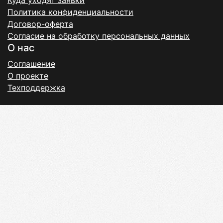
Куда уходят заявки
Политика конфиденциальности
Договор-оферта
Согласие на обработку персональных данных
О нас
Соглашение
О проекте
Техподдержка