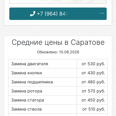
+7 (964) 848-79-83
Средние цены в Саратове
Обновлено: 10.08.2026
Замена двигателя
от 530
руб.
Замена кнопки
от 430
руб.
Замена подшипника
от 480
руб.
Замена ротора
от 570
руб.
Замена статора
от 450
руб.
Замена ствола
от 510
руб.