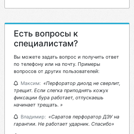
Есть вопросы к
специалистам?
Вы можете задать вопрос и получить ответ
по телефону или на почту. Примеры
вопросов от других пользователей:
Максим:
«Перфоратор диолд не сверлит,
трещит. Если слегка приподнять кожух
фиксации бура работает, отпускаешь
начинает трещать. »
Владимир:
«Саратов перфоратор ДЭУ на
гарантии. Не работает ударник. Спасибо»