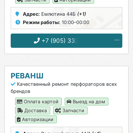
Адрес:
Емлютина 44Б
(+1)
Режим работы:
10:00–00:00
+7 (905) 333-49-94
РЕВАНШ
Качественный ремонт перфораторов всех
брендов
Оплата картой
Выезд на дом
Доставка
Запчасти
Авторизации