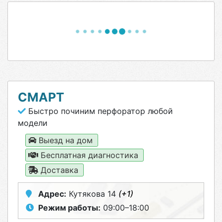
СМАРТ
Быстро починим перфоратор любой
модели
Выезд на дом
Бесплатная диагностика
Доставка
Адрес:
Кутякова 14
(+1)
Режим работы:
09:00–18:00