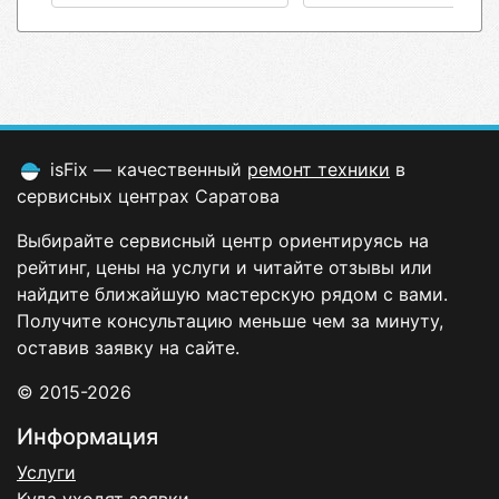
isFix — качественный
ремонт техники
в
сервисных центрах Саратова
Выбирайте сервисный центр ориентируясь на
рейтинг, цены на услуги и читайте отзывы или
найдите ближайшую мастерскую рядом с вами.
Получите консультацию меньше чем за минуту,
оставив заявку на сайте.
© 2015-2026
Информация
Услуги