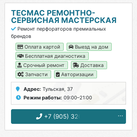
ТЕСМАС РЕМОНТНО-
СЕРВИСНАЯ МАСТЕРСКАЯ
Ремонт перфораторов премиальных
брендов
Оплата картой
Выезд на дом
Бесплатная диагностика
Срочный ремонт
Доставка
Запчасти
Авторизации
Адрес:
Тульская, 37
Режим работы:
09:00–21:00
+7 (905) 320-25-12