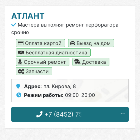
АТЛАНТ
Мастера выполнят ремонт перфоратора
срочно
Оплата картой
Выезд на дом
Бесплатная диагностика
Срочный ремонт
Доставка
Запчасти
Адрес:
пл. Кирова, 8
Режим работы:
09:00–20:00
+7 (8452) 75-93-32