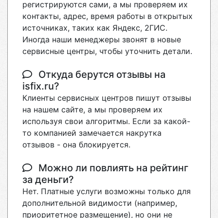
регистрируются сами, а мы проверяем их
контакты, адрес, время работы в открытых
источниках, таких как Яндекс, 2ГИС.
Иногда наши менеджеры звонят в новые
сервисные центры, чтобы уточнить детали.
Откуда берутся отзывы на
isfix.ru?
Клиенты сервисных центров пишут отзывы
на нашем сайте, а мы проверяем их
используя свои алгоритмы. Если за какой-
то компанией замечается накрутка
отзывов - она блокируется.
Можно ли повлиять на рейтинг
за деньги?
Нет. Платные услуги возможны только для
дополнительной видимости (например,
приоритетное размещение), но они не