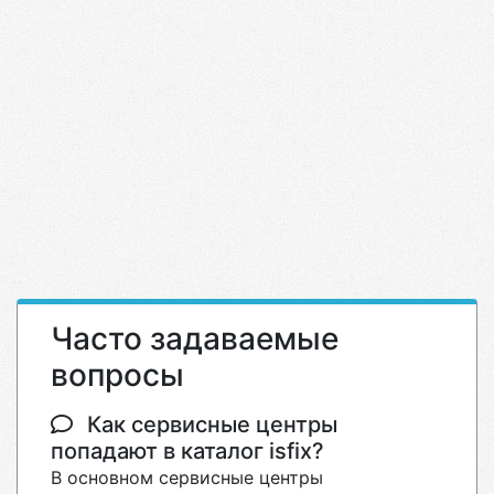
Часто задаваемые
вопросы
Как сервисные центры
попадают в каталог isfix?
В основном сервисные центры