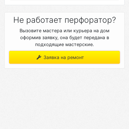
Не работает перфоратор?
Вызовите мастера или курьера на дом
оформив заявку, она будет передана в
подходящие мастерские.
Заявка на ремонт