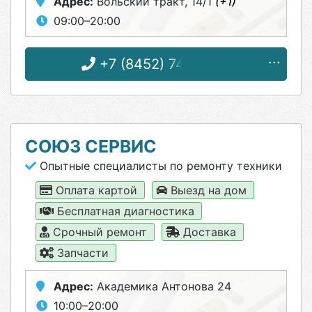
Адрес:
Вольский тракт, 14/1
(+1)
09:00–20:00
+7 (8452) 74-45-66
СОЮЗ СЕРВИС
Опытные специалисты по ремонту техники
Оплата картой
Выезд на дом
Бесплатная диагностика
Срочный ремонт
Доставка
Запчасти
Адрес:
Академика Антонова 24
10:00–20:00