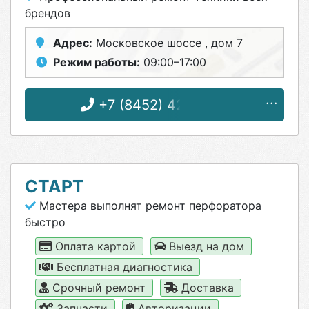
брендов
Адрес:
Московское шоссе , дом 7
Режим работы:
09:00–17:00
+7 (8452) 42-75-62
СТАРТ
Мастера выполнят ремонт перфоратора
быстро
Оплата картой
Выезд на дом
Бесплатная диагностика
Срочный ремонт
Доставка
Запчасти
Авторизации