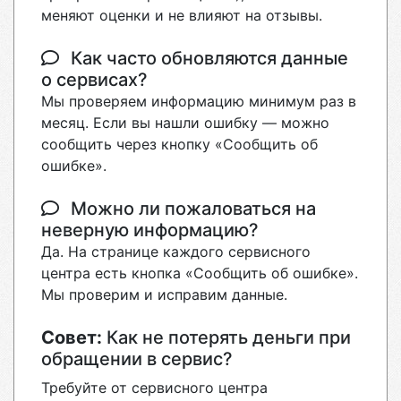
меняют оценки и не влияют на отзывы.
Как часто обновляются данные
о сервисах?
Мы проверяем информацию минимум раз в
месяц. Если вы нашли ошибку — можно
сообщить через кнопку «Сообщить об
ошибке».
Можно ли пожаловаться на
неверную информацию?
Да. На странице каждого сервисного
центра есть кнопка «Сообщить об ошибке».
Мы проверим и исправим данные.
Совет:
Как не потерять деньги при
обращении в сервис?
Требуйте от сервисного центра