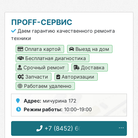
ПРОFF-СЕРВИС
Даем гарантию качественного ремонта
техники
Оплата картой
Выезд на дом
Бесплатная диагностика
Срочный ремонт
Доставка
Запчасти
Авторизации
Работаем удаленно
Адрес:
мичурина 172
Режим работы:
10:00–19:00
+7 (8452) 60-10-31