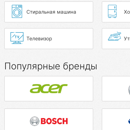
Стиральная машина
Хо
Телевизор
Ут
Популярные бренды