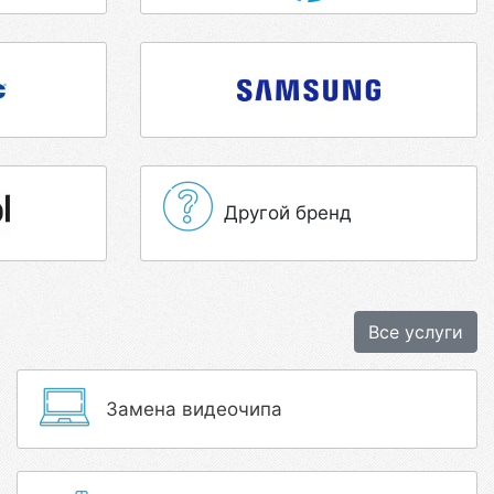
Другой бренд
Все услуги
Замена видеочипа