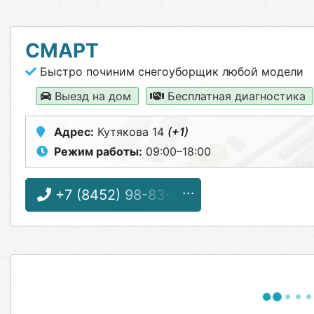
СМАРТ
Быстро починим снегоуборщик любой модели
Выезд на дом
Бесплатная диагностика
Адрес:
Кутякова 14
(+1)
Режим работы:
09:00–18:00
+7 (8452) 98-83-83