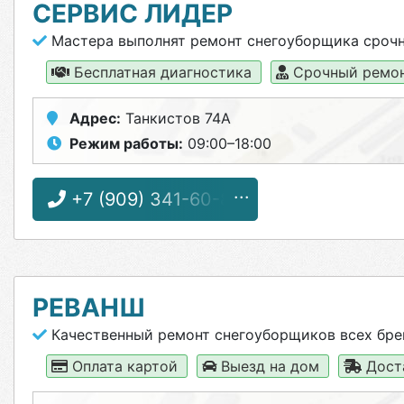
СЕРВИС ЛИДЕР
Мастера выполнят ремонт снегоуборщика сроч
Бесплатная диагностика
Срочный ремо
Адрес:
Танкистов 74А
Режим работы:
09:00–18:00
+7 (909) 341-60-83
РЕВАНШ
Качественный ремонт снегоуборщиков всех бре
Оплата картой
Выезд на дом
Дост