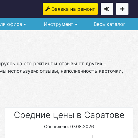
Заявка на ремонт
ля офиса
Инструмент
Весь каталог
руясь на его рейтинг и отзывы от других
мы используем: отзывы, наполненность карточки,
Средние цены в Саратове
Обновлено: 07.08.2026