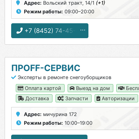
Адрес:
Вольский тракт, 14/1
(+1)
Режим работы:
09:00–20:00
+7 (8452) 74-45-66
ПРОFF-СЕРВИС
Эксперты в ремонте снегоуборщиков
Оплата картой
Выезд на дом
Бесп
Доставка
Запчасти
Авторизации
Адрес:
мичурина 172
Режим работы:
10:00–19:00