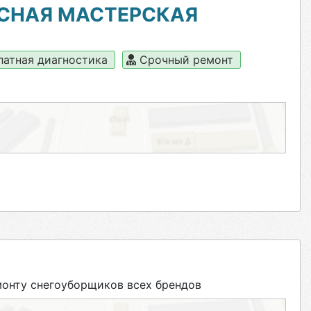
СНАЯ МАСТЕРСКАЯ
латная диагностика
Срочный ремонт
онту снегоуборщиков всех брендов