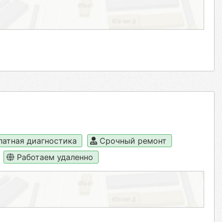
латная диагностика
Срочный ремонт
Работаем удаленно