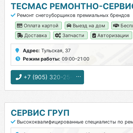
ТЕСМАС РЕМОНТНО-СЕРВИ
Ремонт снегоуборщиков премиальных брендов
Оплата картой
Выезд на дом
Бесп
Доставка
Запчасти
Авторизации
Адрес:
Тульская, 37
Режим работы:
09:00–21:00
+7 (905) 320-25-12
СЕРВИС ГРУП
Высококвалифицированные специалисты по рем