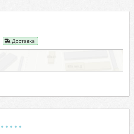
Доставка