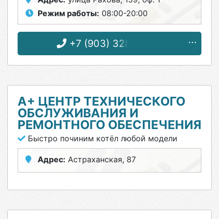
Режим работы:
08:00-20:00
+7 (903) 328-26-96
А+ ЦЕНТР ТЕХНИЧЕСКОГО
ОБСЛУЖИВАНИЯ И
РЕМОНТНОГО ОБЕСПЕЧЕНИЯ
Быстро починим котёл любой модели
Адрес:
Астраханская, 87