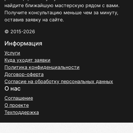
найдите ближайшую мастерскую рядом с вами.
Получите консультацию меньше чем за минуту,
оставив заявку на сайте.
© 2015-2026
Информация
Услуги
Куда уходят заявки
Политика конфиденциальности
Договор-оферта
Согласие на обработку персональных данных
О нас
Соглашение
О проекте
Техподдержка