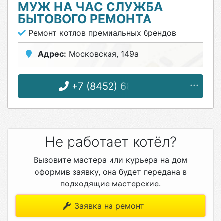
МУЖ НА ЧАС СЛУЖБА
БЫТОВОГО РЕМОНТА
Ремонт котлов премиальных брендов
Адрес:
Московская, 149а
+7 (8452) 68-15-72
Не работает котёл?
Вызовите мастера или курьера на дом
оформив заявку, она будет передана в
подходящие мастерские.
Заявка на ремонт