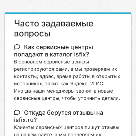
Часто задаваемые
вопросы
Как сервисные центры
попадают в каталог isfix?
В основном сервисные центры
регистрируются сами, а мы проверяем их
контакты, адрес, время работы в открытых
источниках, таких как Яндекс, 2ГИС.
Иногда наши менеджеры звонят в новые
сервисные центры, чтобы уточнить детали.
Откуда берутся отзывы на
isfix.ru?
Клиенты сервисных центров пишут отзывы
на нашем сайте, а мы проверяем их