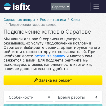
Саратов
Сервисные центры
Ремонт техники
Котлы
Подключение газовых котлов
Подключение котлов в Саратове
Мы нашли для вас 9 сервисных центров,
оказывающих услугу «подключение котлов» в
Саратове. Выбирайте сервис, ориентируясь на его
рейтинг и отзывы от других пользователей. При
необходимости
оставьте заявку
и мастер сам
свяжется с вами. Для подсчёта рейтинга мы
используем: отзывы, наполненность карточки,
наличие дополнительных удобств.
Заявка на ремонт
Особенности