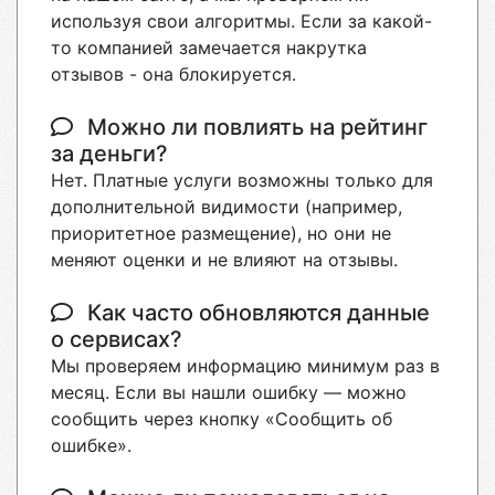
используя свои алгоритмы. Если за какой-
то компанией замечается накрутка
отзывов - она блокируется.
Можно ли повлиять на рейтинг
за деньги?
Нет. Платные услуги возможны только для
дополнительной видимости (например,
приоритетное размещение), но они не
меняют оценки и не влияют на отзывы.
Как часто обновляются данные
о сервисах?
Мы проверяем информацию минимум раз в
месяц. Если вы нашли ошибку — можно
сообщить через кнопку «Сообщить об
ошибке».