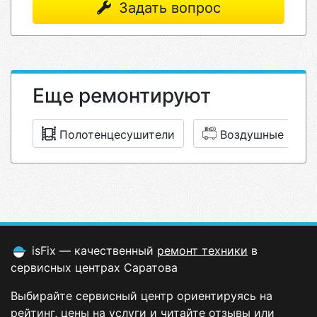
Задать вопрос
Еще ремонтируют
Полотенцесушители
Воздушные комп
isFix — качественный
ремонт техники
в
сервисных центрах Саратова
Выбирайте сервисный центр ориентируясь на
рейтинг, цены на услуги и читайте отзывы или