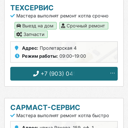
ТЕХСЕРВИС
Мастера выполнят ремонт котла срочно
Выезд на дом
Срочный ремонт
Запчасти
Адрес:
Пролетарская 4
Режим работы:
09:00–19:00
+7 (903) 045-78-52
САРМАСТ-СЕРВИС
Мастера выполнят ремонт котла быстро
Адрес:
улица Рахова, 159, оф. 1