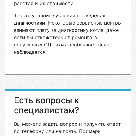
работах и их стоимости.
Так же уточните условия проведения
диагностики
. Некоторые сервисные центры
взимают плату за диагностику котла, даже
если вы откажетесь от ремонта. У
популярных СЦ таких особенностей не
наблюдается.
Есть вопросы к
специалистам?
Вы можете задать вопрос и получить ответ
по телефону или на почту. Примеры