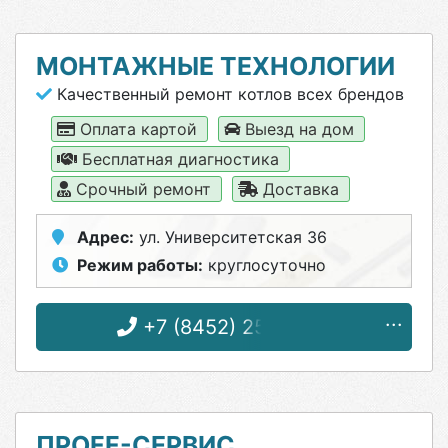
МОНТАЖНЫЕ ТЕХНОЛОГИИ
Качественный ремонт котлов всех брендов
Оплата картой
Выезд на дом
Бесплатная диагностика
Срочный ремонт
Доставка
Адрес:
ул. Университетская 36
Режим работы:
круглосуточно
+7 (8452) 25-89-69
ПРОFF-СЕРВИС