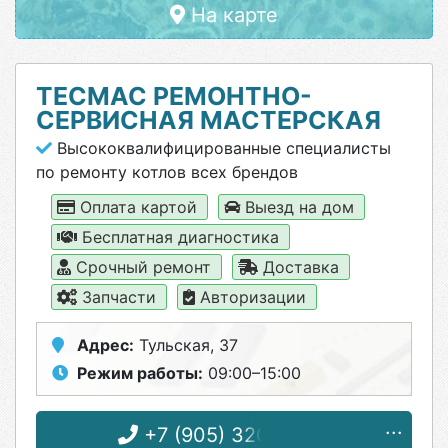
На карте
ТЕСМАС РЕМОНТНО-
СЕРВИСНАЯ МАСТЕРСКАЯ
Высококвалифицированные специалисты
по ремонту котлов всех брендов
Оплата картой
Выезд на дом
Бесплатная диагностика
Срочный ремонт
Доставка
Запчасти
Авторизации
Адрес:
Тульская, 37
Режим работы:
09:00–15:00
+7 (905) 320-25-12