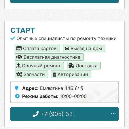
СТАРТ
Опытные специалисты по ремонту техники
Оплата картой
Выезд на дом
Бесплатная диагностика
Срочный ремонт
Доставка
Запчасти
Авторизации
Адрес:
Емлютина 44Б
(+1)
Режим работы:
10:00–00:00
+7 (905) 333-49-94