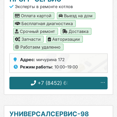
Эксперты в ремонте котлов
Оплата картой
Выезд на дом
Бесплатная диагностика
Срочный ремонт
Доставка
Запчасти
Авторизации
Работаем удаленно
Адрес:
мичурина 172
Режим работы:
10:00–19:00
+7 (8452) 60-10-31
УНИВЕРСАЛСЕРВИС-98