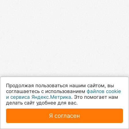
Продолжая пользоваться нашим сайтом, вы
соглашаетесь с использованием
файлов cookie
и сервиса Яндекс.Метрика
. Это помогает нам
делать сайт удобнее для вас.
Я согласен