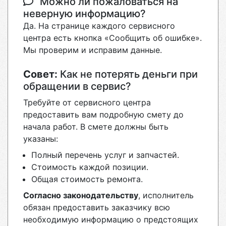
Можно ли пожаловаться на
неверную информацию?
Да. На странице каждого сервисного
центра есть кнопка «Сообщить об ошибке».
Мы проверим и исправим данные.
Совет:
Как не потерять деньги при
обращении в сервис?
Требуйте от сервисного центра
предоставить вам подробную смету до
начала работ. В смете должны быть
указаны:
Полный перечень услуг и запчастей.
Стоимость каждой позиции.
Общая стоимость ремонта.
Согласно законодательству
, исполнитель
обязан предоставить заказчику всю
необходимую информацию о предстоящих