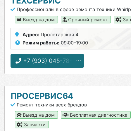
ТЕХСЕРВИС
Профессионалы в сфере ремонта техники Whirlp
Выезд на дом
Срочный ремонт
Зап
Адрес:
Пролетарская 4
Режим работы:
09:00–19:00
+7 (903) 045-78-52
ПРОСЕРВИС64
Ремонт техники всех брендов
Выезд на дом
Бесплатная диагностика
Запчасти