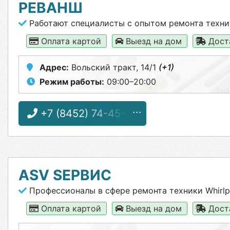
РЕВАНШ
Работают специалисты с опытом ремонта техни
Оплата картой
Выезд на дом
Дост
Адрес:
Вольский тракт, 14/1
(+1)
Режим работы:
09:00–20:00
+7 (8452) 74-45-66
ASV SЕРВИС
Профессионалы в сфере ремонта техники Whirlp
Оплата картой
Выезд на дом
Дост