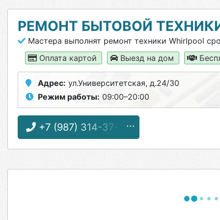
РЕМОНТ БЫТОВОЙ ТЕХНИК
Мастера выполнят ремонт техники Whirlpool ср
Оплата картой
Выезд на дом
Бесп
Адрес:
ул.Университетская, д.24/30
Режим работы:
09:00–20:00
+7 (987) 314-37-33