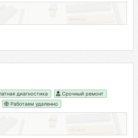
латная диагностика
Срочный ремонт
Работаем удаленно